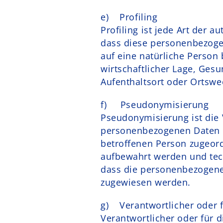
e) Profiling
Profiling ist jede Art der 
dass diese personenbezoge
auf eine natürliche Person
wirtschaftlicher Lage, Gesu
Aufenthaltsort oder Ortswe
f) Pseudonymisierung
Pseudonymisierung ist die 
personenbezogenen Daten o
betroffenen Person zugeor
aufbewahrt werden und tec
dass die personenbezogenen 
zugewiesen werden.
g) Verantwortlicher oder f
Verantwortlicher oder für d