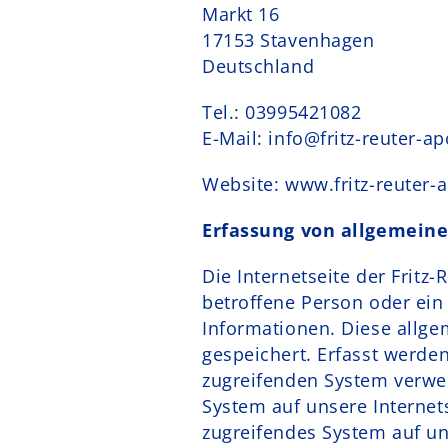
Markt 16
17153 Stavenhagen
Deutschland
Tel.: 03995421082
E-Mail: info@fritz-reuter-a
Website: www.fritz-reuter-
Erfassung von allgemein
Die Internetseite der Fritz
betroffene Person oder ein
Informationen. Diese allge
gespeichert. Erfasst werde
zugreifenden System verwen
System auf unsere Internets
zugreifendes System auf un