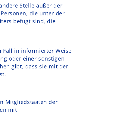
 andere Stelle außer der
Personen, die unter der
ers befugt sind, die
 Fall in informierter Weise
ng oder einer sonstigen
en gibt, dass sie mit der
st.
n Mitgliedstaaten der
en mit