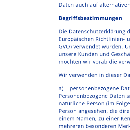
Daten auch auf alternative
Begriffsbestimmungen
Die Datenschutzerklärung de
Europäischen Richtlinien-
GVO) verwendet wurden. Uns
unsere Kunden und Geschäft
möchten wir vorab die verw
Wir verwenden in dieser Da
a) personenbezogene Dat
Personenbezogene Daten sind
natürliche Person (im Folge
Person angesehen, die dire
einem Namen, zu einer Ken
mehreren besonderen Merkm