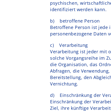
psychischen, wirtschaftlich
identifiziert werden kann.
b) betroffene Person
Betroffene Person ist jede i
personenbezogene Daten vo
c) Verarbeitung
Verarbeitung ist jeder mit
solche Vorgangsreihe im 
die Organisation, das Ordn
Abfragen, die Verwendung, 
Bereitstellung, den Abglei
Vernichtung.
d) Einschränkung der Ver
Einschränkung der Verarbe
Ziel, ihre künftige Verarbe