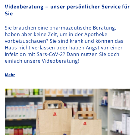
Videoberatung – unser persönlicher Service für
Sie
Sie brauchen eine pharmazeutische Beratung,
haben aber keine Zeit, um in der Apotheke
vorbeizuschauen? Sie sind krank und können das
Haus nicht verlassen oder haben Angst vor einer
Infektion mit Sars-CoV-2? Dann nutzen Sie doch
einfach unsere Videoberatung!
Mehr