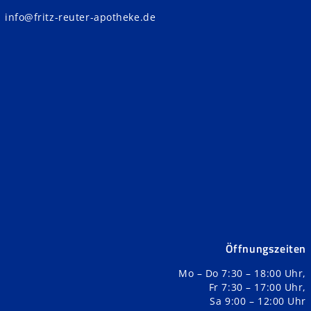
info@fritz-reuter-apotheke.de
Öffnungszeiten
Mo – Do 7:30 – 18:00 Uhr,
Fr 7:30 – 17:00 Uhr,
Sa 9:00 – 12:00 Uhr