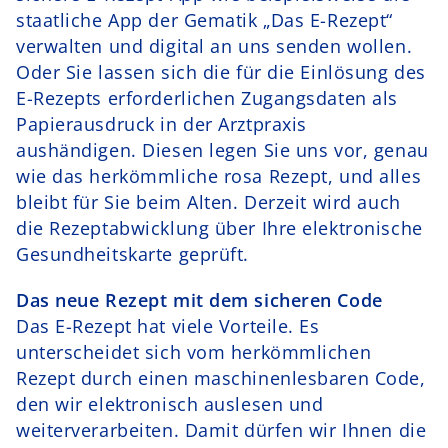
staatliche App der Gematik „Das E-Rezept“
verwalten und digital an uns senden wollen.
Oder Sie lassen sich die für die Einlösung des
E-Rezepts erforderlichen Zugangsdaten als
Papierausdruck in der Arztpraxis
aushändigen. Diesen legen Sie uns vor, genau
wie das herkömmliche rosa Rezept, und alles
bleibt für Sie beim Alten. Derzeit wird auch
die Rezeptabwicklung über Ihre elektronische
Gesundheitskarte geprüft.
Das neue Rezept mit dem sicheren Code
Das E-Rezept hat viele Vorteile. Es
unterscheidet sich vom herkömmlichen
Rezept durch einen maschinenlesbaren Code,
den wir elektronisch auslesen und
weiterverarbeiten. Damit dürfen wir Ihnen die