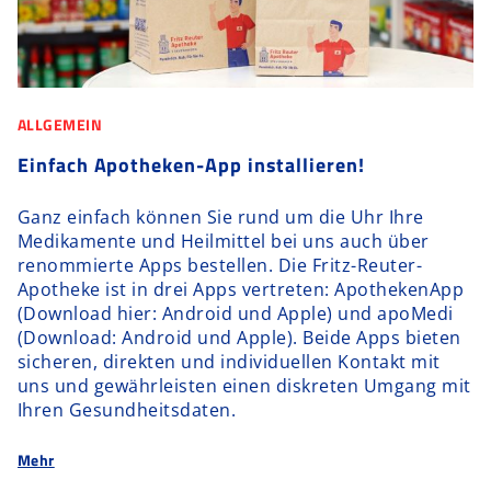
ALLGEMEIN
Einfach Apotheken-App installieren!
Ganz einfach können Sie rund um die Uhr Ihre
Medikamente und Heilmittel bei uns auch über
renommierte Apps bestellen. Die Fritz-Reuter-
Apotheke ist in drei Apps vertreten: ApothekenApp
(Download hier: Android und Apple) und apoMedi
(Download: Android und Apple). Beide Apps bieten
sicheren, direkten und individuellen Kontakt mit
uns und gewährleisten einen diskreten Umgang mit
Ihren Gesundheitsdaten.
Mehr