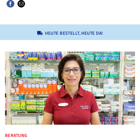
HEUTE BESTELLT, HEUTE DA!
BERATUNG