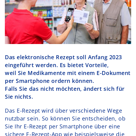
Schurr Murr
Kontakt
Das elektronische Rezept soll Anfang 2023
eingeführt werden. Es bietet
Vorteile,
weil Sie Medikamente mit einem E-Dokument
per Smartphone
ordern können.
Falls Sie das nicht möchten, ändert sich für
Sie nichts.
Das E-Rezept wird über verschiedene Wege
nutzbar sein. So können Sie entscheiden, ob
Sie Ihr E-Rezept per Smartphone über eine
sichere E-Rezept-App wie beispielsweise die