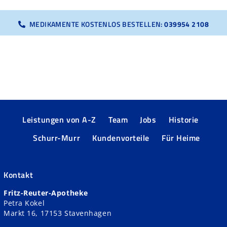
MEDIKAMENTE KOSTENLOS BESTELLEN:
039954 2108
Leistungen von A-Z
Team
Jobs
Historie
Schurr-Murr
Kundenvorteile
Für Heime
Kontakt
Fritz-Reuter-Apotheke
Petra Kokel
Markt 16, 17153 Stavenhagen