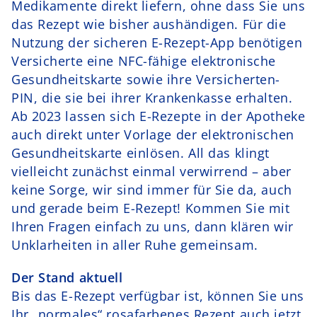
Medikamente direkt liefern, ohne dass Sie uns
das Rezept wie bisher aushändigen. Für die
Nutzung der sicheren E-Rezept-App benötigen
Versicherte eine NFC-fähige elektronische
Gesundheitskarte sowie ihre Versicherten-
PIN, die sie bei ihrer Krankenkasse erhalten.
Ab 2023 lassen sich E-Rezepte in der Apotheke
auch direkt unter Vorlage der elektronischen
Gesundheitskarte einlösen. All das klingt
vielleicht zunächst einmal verwirrend – aber
keine Sorge, wir sind immer für Sie da, auch
und gerade beim E-Rezept! Kommen Sie mit
Ihren Fragen einfach zu uns, dann klären wir
Unklarheiten in aller Ruhe gemeinsam.
Der Stand aktuell
Bis das E-Rezept verfügbar ist, können Sie uns
Ihr „normales“ rosafarbenes Rezept auch jetzt