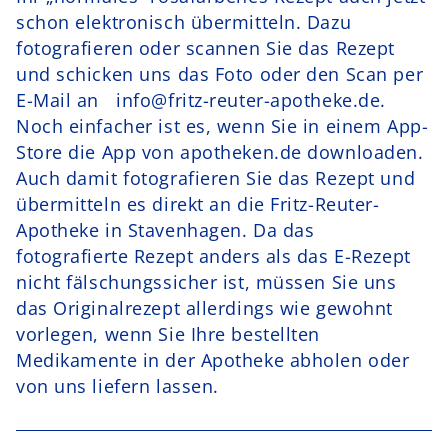
schon elektronisch übermitteln. Dazu
fotografieren oder scannen Sie das Rezept
und schicken uns das Foto oder den Scan per
E-Mail an info@fritz-reuter-apotheke.de.
Noch einfacher ist es, wenn Sie in einem App-
Store die App von apotheken.de downloaden.
Auch damit fotografieren Sie das Rezept und
übermitteln es direkt an die Fritz-Reuter-
Apotheke in Stavenhagen. Da das
fotografierte Rezept anders als das E-Rezept
nicht fälschungssicher ist, müssen Sie uns
das Originalrezept allerdings wie gewohnt
vorlegen, wenn Sie Ihre bestellten
Medikamente in der Apotheke abholen oder
von uns liefern lassen.