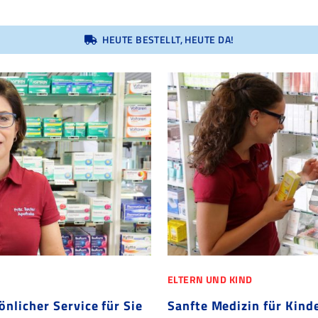
HEUTE BESTELLT, HEUTE DA!
ELTERN UND KIND
nlicher Service für Sie
Sanfte Medizin für Kind