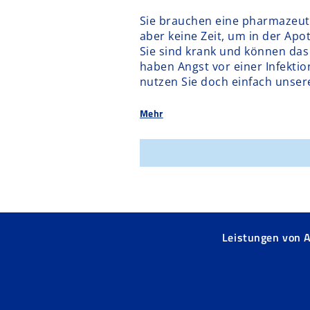
Sie brauchen eine pharmazeut
aber keine Zeit, um in der Ap
Sie sind krank und können das
haben Angst vor einer Infekti
nutzen Sie doch einfach unser
Mehr
Leistungen von 