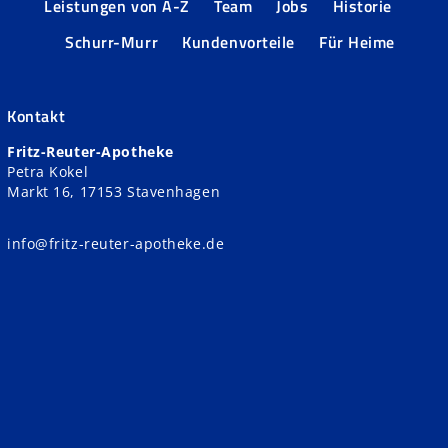
Leistungen von A-Z
Team
Jobs
Historie
Schurr-Murr
Kundenvorteile
Für Heime
Kontakt
Fritz-Reuter-Apotheke
Petra Kokel
Markt 16, 17153 Stavenhagen
info@fritz-reuter-apotheke.de