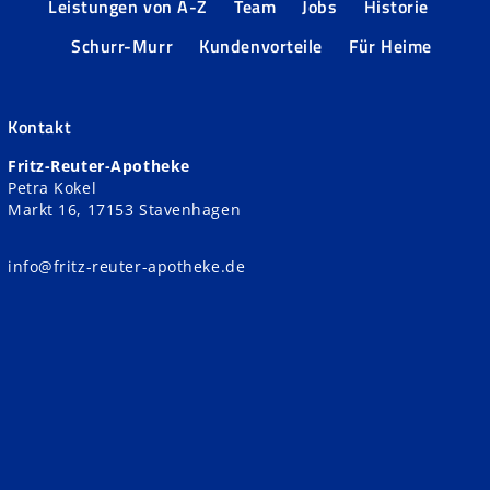
Leistungen von A-Z
Team
Jobs
Historie
Schurr-Murr
Kundenvorteile
Für Heime
Kontakt
Fritz-Reuter-Apotheke
Petra Kokel
Markt 16, 17153 Stavenhagen
info@fritz-reuter-apotheke.de