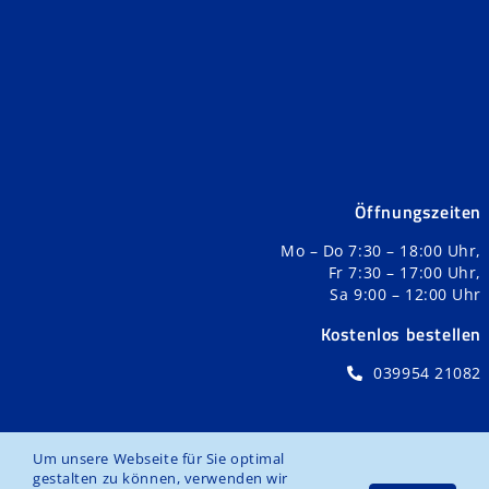
Öffnungszeiten
Mo – Do 7:30 – 18:00 Uhr,
Fr 7:30 – 17:00 Uhr,
Sa 9:00 – 12:00 Uhr
Kostenlos bestellen
039954 21082
Um unsere Webseite für Sie optimal
gestalten zu können, verwenden wir