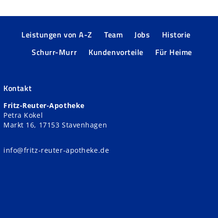
Leistungen von A-Z
Team
Jobs
Historie
Schurr-Murr
Kundenvorteile
Für Heime
Kontakt
Fritz-Reuter-Apotheke
Petra Kokel
Markt 16, 17153 Stavenhagen
info@fritz-reuter-apotheke.de