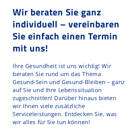
Wir beraten Sie ganz
Schurr Murr
individuell – vereinbaren
Kontakt
Sie einfach einen Termin
mit uns!
Ihre Gesundheit ist uns wichtig! Wir
beraten Sie rund um das Thema
Gesund-Sein und Gesund-Bleiben – ganz
auf Sie und Ihre Lebenssituation
zugeschnitten! Darüber hinaus bieten
wir Ihnen viele zusätzliche
Serviceleistungen. Entdecken Sie, was
wir alles für Sie tun können!