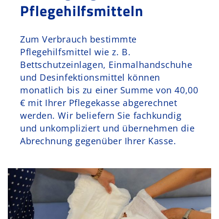
Pflegehilfsmitteln
Zum Verbrauch bestimmte
Pflegehilfsmittel wie z. B.
Bettschutzeinlagen, Einmalhandschuhe
und Desinfektionsmittel können
monatlich bis zu einer Summe von 40,00
€ mit Ihrer Pflegekasse abgerechnet
werden. Wir beliefern Sie fachkundig
und unkompliziert und übernehmen die
Abrechnung gegenüber Ihrer Kasse.