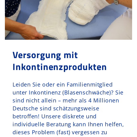
Versorgung mit
Inkontinenzprodukten
Leiden Sie oder ein Familienmitglied
unter Inkontinenz (Blasenschwäche)? Sie
sind nicht allein – mehr als 4 Millionen
Deutsche sind schätzungsweise
betroffen! Unsere diskrete und
individuelle Beratung kann Ihnen helfen,
dieses Problem (fast) vergessen zu