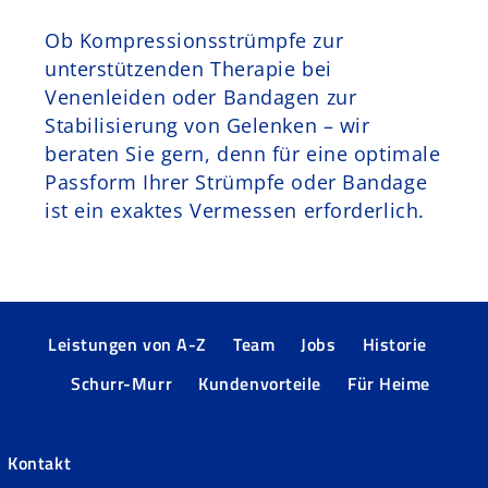
Ob Kompressionsstrümpfe zur
unterstützenden Therapie bei
Venenleiden oder Bandagen zur
Stabilisierung von Gelenken – wir
beraten Sie gern, denn für eine optimale
Passform Ihrer Strümpfe oder Bandage
ist ein exaktes Vermessen erforderlich.
Leistungen von A-Z
Team
Jobs
Historie
Schurr-Murr
Kundenvorteile
Für Heime
Kontakt