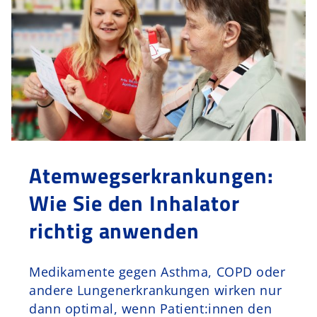
Atemwegserkrankungen:
Wie Sie den Inhalator
richtig anwenden
Medikamente gegen Asthma, COPD oder
andere Lungenerkrankungen wirken nur
dann optimal, wenn Patient:innen den