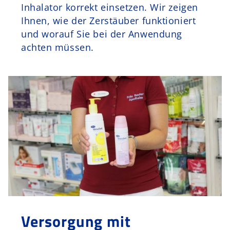
Inhalator korrekt einsetzen. Wir zeigen
Ihnen, wie der Zerstäuber funktioniert
und worauf Sie bei der Anwendung
achten müssen.
Versorgung mit