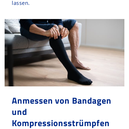
lassen.
Anmessen von Bandagen
und
Kompressionsstrümpfen