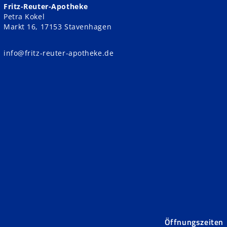
Fritz-Reuter-Apotheke
Petra Kokel
Markt 16, 17153 Stavenhagen
info@fritz-reuter-apotheke.de
Öffnungszeiten