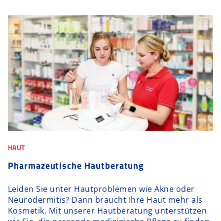
HAUT
Pharmazeutische Hautberatung
Leiden Sie unter Hautproblemen wie Akne oder
Neurodermitis? Dann braucht Ihre Haut mehr als
Kosmetik. Mit unserer Hautberatung unterstützen