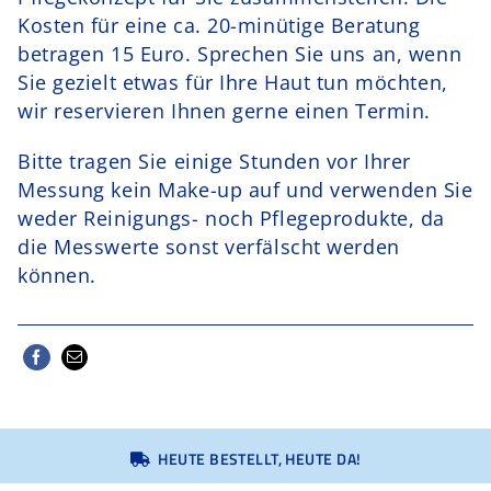
Kosten für eine ca. 20-minütige Beratung
betragen 15 Euro. Sprechen Sie uns an, wenn
Sie gezielt etwas für Ihre Haut tun möchten,
wir reservieren Ihnen gerne einen Termin.
Bitte tragen Sie einige Stunden vor Ihrer
Messung kein Make-up auf und verwenden Sie
weder Reinigungs- noch Pflegeprodukte, da
die Messwerte sonst verfälscht werden
können.
HEUTE BESTELLT, HEUTE DA!