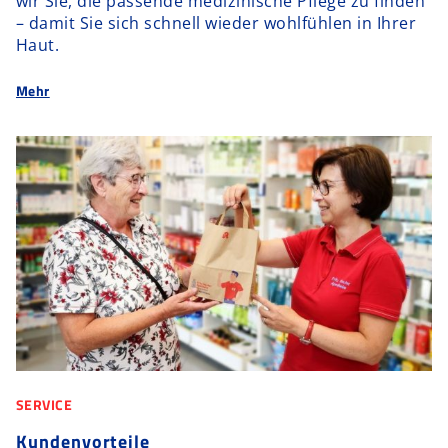
wir Sie, die passende medizinische Pflege zu finden
– damit Sie sich schnell wieder wohlfühlen in Ihrer
Haut.
Mehr
SERVICE
Kundenvorteile