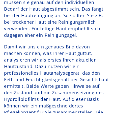
müssen sie genau auf den individuellen
Bedarf der Haut abgestimmt sein. Das fängt
bei der Hautreinigung an. So sollten Sie z.B.
bei trockener Haut eine Reinigungsmilch
verwenden. Für fettige Haut empfiehlt sich
dagegen eher ein Reinigungsgel.
Damit wir uns ein genaues Bild davon
machen können, was Ihrer Haut guttut,
analysieren wir als erstes Ihren aktuellen
Hautzustand. Dazu nutzen wir ein
professionelles Hautanalysegerät, das den
Fett- und Feuchtigkeitsgehalt der Gesichtshaut
ermittelt. Beide Werte geben Hinweise auf
den Zustand und die Zusammensetzung des
Hydrolipidfilms der Haut. Auf dieser Basis
können wir ein maßgeschneidertes
Pflegekonzept für Sie zusammenstellen. Die