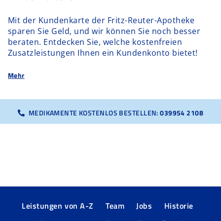
Mit der Kundenkarte der Fritz-Reuter-Apotheke
sparen Sie Geld, und wir können Sie noch besser
beraten. Entdecken Sie, welche kostenfreien
Zusatzleistungen Ihnen ein Kundenkonto bietet!
Mehr
MEDIKAMENTE KOSTENLOS BESTELLEN:
039954 2108
Leistungen von A-Z
Team
Jobs
Historie