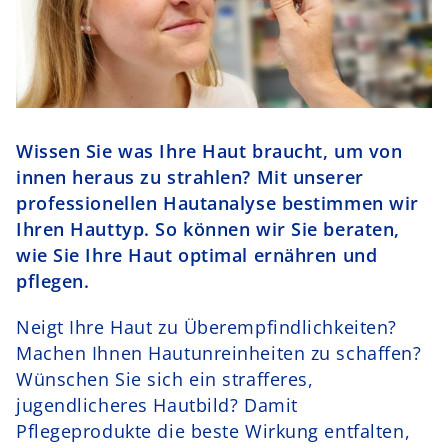
Schurr Murr
Kontakt
Wissen Sie was Ihre Haut braucht, um von
innen heraus zu strahlen? Mit unserer
professionellen Hautanalyse bestimmen wir
Ihren Hauttyp. So können wir Sie beraten,
wie Sie Ihre Haut optimal ernähren und
pflegen.
Neigt Ihre Haut zu Überempfindlichkeiten?
Machen Ihnen Hautunreinheiten zu schaffen?
Wünschen Sie sich ein strafferes,
jugendlicheres Hautbild? Damit
Pflegeprodukte die beste Wirkung entfalten,