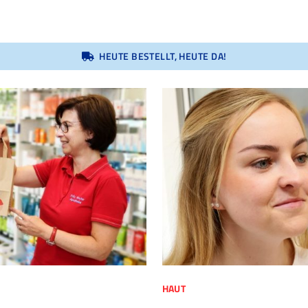
HEUTE BESTELLT, HEUTE DA!
HAUT