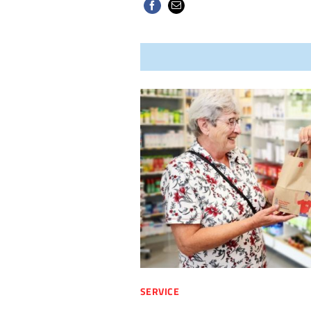
SERVICE