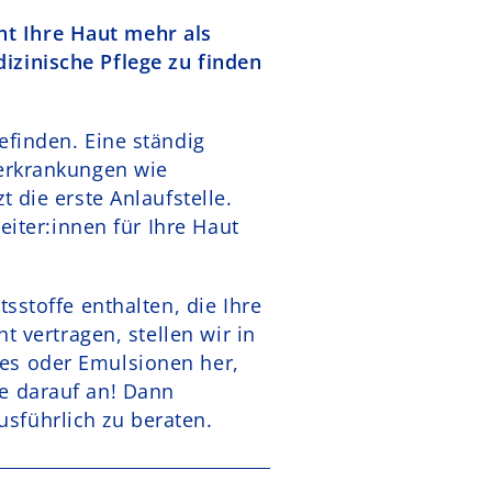
t Ihre Haut mehr als
izinische Pflege zu finden
efinden. Eine ständig
terkrankungen wie
 die erste Anlaufstelle.
eiter:innen für Ihre Haut
sstoffe enthalten, die Ihre
t vertragen, stellen wir in
es oder Emulsionen her,
e darauf an! Dann
sführlich zu beraten.