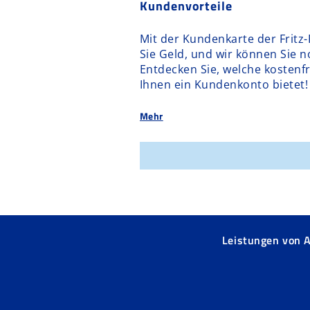
Kundenvorteile
Mit der Kundenkarte der Fritz
Sie Geld, und wir können Sie 
Entdecken Sie, welche kostenf
Ihnen ein Kundenkonto bietet!
Mehr
Leistungen von 