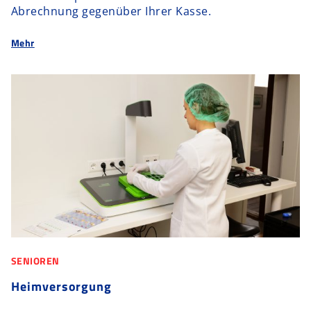
Abrechnung gegenüber Ihrer Kasse.
Mehr
SENIOREN
Heimversorgung