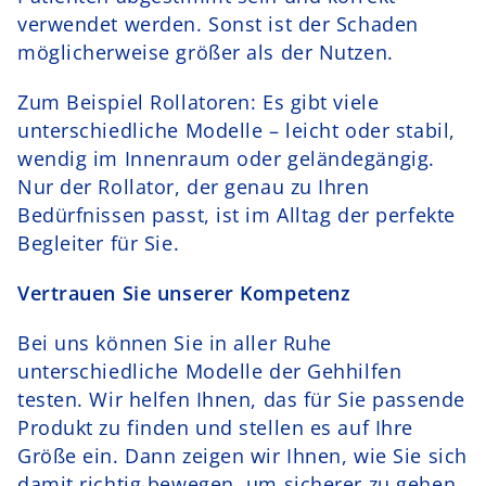
verwendet werden. Sonst ist der Schaden
möglicherweise größer als der Nutzen.
Zum Beispiel Rollatoren: Es gibt viele
unterschiedliche Modelle – leicht oder stabil,
wendig im Innenraum oder geländegängig.
Nur der Rollator, der genau zu Ihren
Bedürfnissen passt, ist im Alltag der perfekte
Begleiter für Sie.
Vertrauen Sie unserer Kompetenz
Bei uns können Sie in aller Ruhe
unterschiedliche Modelle der Gehhilfen
testen. Wir helfen Ihnen, das für Sie passende
Produkt zu finden und stellen es auf Ihre
Größe ein. Dann zeigen wir Ihnen, wie Sie sich
damit richtig bewegen, um sicherer zu gehen