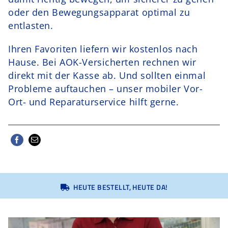
oder den Bewegungsapparat optimal zu
entlasten.
Ihren Favoriten liefern wir kostenlos nach
Hause. Bei AOK-Versicherten rechnen wir
direkt mit der Kasse ab. Und sollten einmal
Probleme auftauchen – unser mobiler Vor-
Ort- und Reparaturservice hilft gerne.
HEUTE BESTELLT, HEUTE DA!