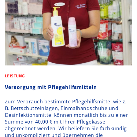
LEISTUNG
Versorgung mit Pflegehilfsmitteln
Zum Verbrauch bestimmte Pflegehilfsmittel wie z.
B. Bettschutzeinlagen, Einmalhandschuhe und
Desinfektionsmittel können monatlich bis zu einer
Summe von 40,00 € mit Ihrer Pflegekasse
abgerechnet werden. Wir beliefern Sie fachkundig
und unkompliziert und übernehmen die