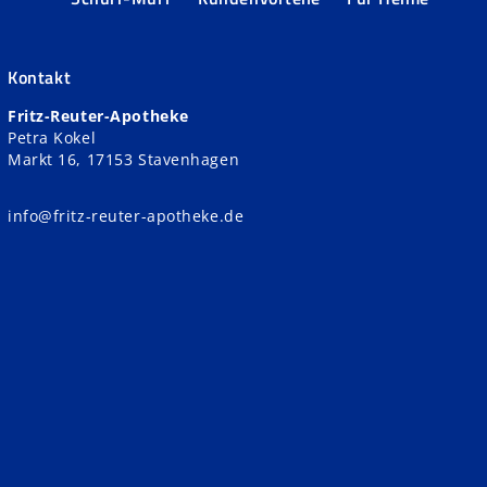
Kontakt
Fritz-Reuter-Apotheke
Petra Kokel
Markt 16, 17153 Stavenhagen
info@fritz-reuter-apotheke.de